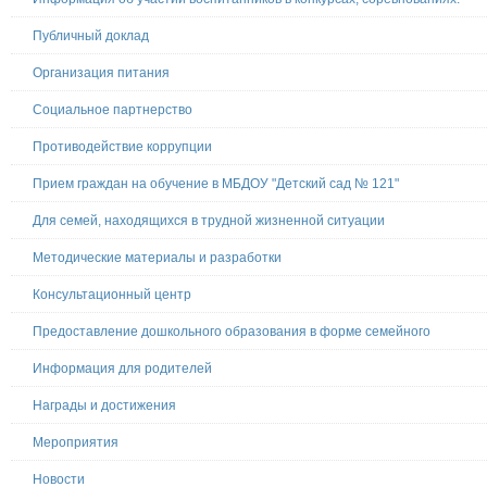
Публичный доклад
Организация питания
Социальное партнерство
Противодействие коррупции
Прием граждан на обучение в МБДОУ "Детский сад № 121"
Для семей, находящихся в трудной жизненной ситуации
Методические материалы и разработки
Консультационный центр
Предоставление дошкольного образования в форме семейного
Информация для родителей
Награды и достижения
Мероприятия
Новости