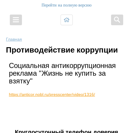
Перейти на полную версию
Главная
Противодействие коррупции
Социальная антикоррупционная
реклама "Жизнь не купить за
взятку"
https://anticor.nobl.ru/presscenter/video/1316/
Круглосуточный телефон доверия