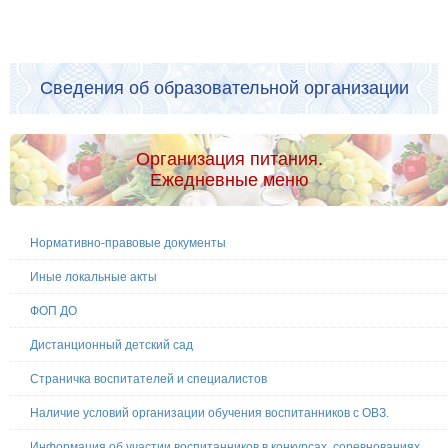
Сведения об образовательной организации
Организация питания.
Ежедневные меню
Нормативно-правовые документы
Иные локальные акты
ФОП ДО
Дистанционный детский сад
Страничка воспитателей и специалистов
Наличие условий организации обучения воспитанников с ОВЗ.
Информация об участии воспитанников в конкурсах, соревнованиях.