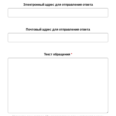
Электронный адрес для отправления ответа
Почтовый адрес для отправления ответа
Текст обращения
*