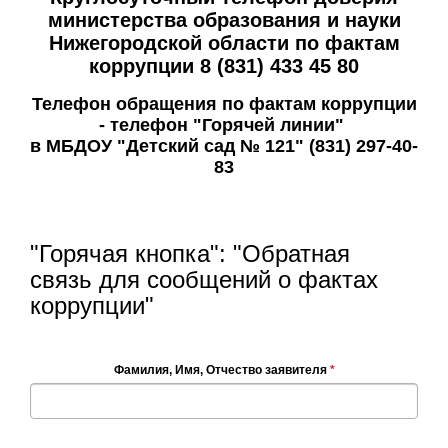
министерства образования и
науки
Нижегородской области по фактам
коррупции 8 (831) 433 45 80
Телефон обращения по фактам коррупции
- телефон "Горячей линии"
в МБДОУ "Детский сад № 121" (831) 297-40-
83
"Горячая кнопка": "Обратная
связь для сообщений о фактах
коррупции"
Фамилия, Имя, Отчество заявителя
*