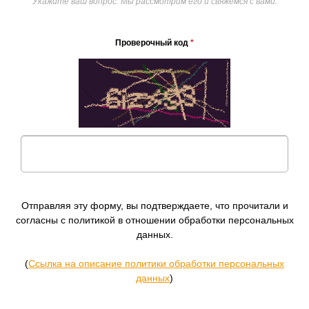
Укажите ваш вопрос. Мы рассмотрим его и свяжемся с вами.
Проверочный код
*
Отправляя эту форму, вы подтверждаете, что прочитали и
согласны с политикой в отношении обработки персональных
данных.
(
Ссылка на описание политики обработки персональных
данных
)