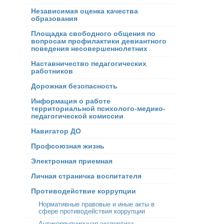
Независимая оценка качества
образования
Площадка свободного общения по
вопросам профилактики девиантного
поведения несовершеннолетних
Наставничество педагогических
работников
Дорожная безопасность
Информация о работе
территориальной психолого-медико-
педагогической комиссии
Навигатор ДО
Профсоюзная жизнь
Электронная приемная
Личная страничка воспитателя
Противодействие коррупции
Нормативные правовые и иные акты в
сфере противодействия коррупции
Антикоррупционная экспертиза