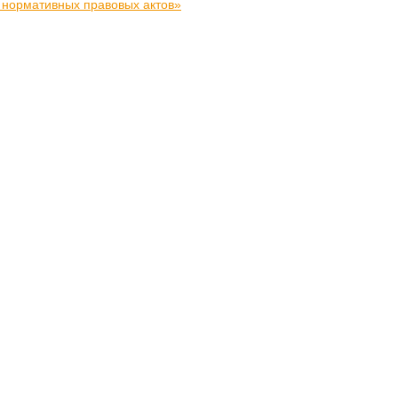
 нормативных правовых актов»