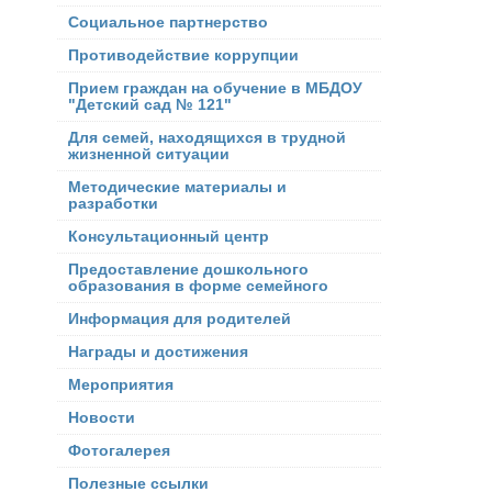
Социальное партнерство
Противодействие коррупции
Прием граждан на обучение в МБДОУ
"Детский сад № 121"
Для семей, находящихся в трудной
жизненной ситуации
Методические материалы и
разработки
Консультационный центр
Предоставление дошкольного
образования в форме семейного
Информация для родителей
Награды и достижения
Мероприятия
Новости
Фотогалерея
Полезные ссылки