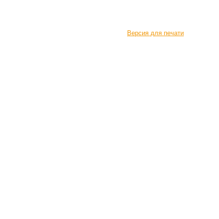
Версия для печати