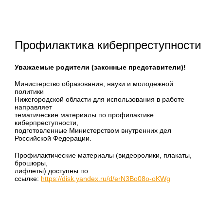
Профилактика киберпреступности
Уважаемые родители (законные представители)!
Министерство образования, науки и молодежной
политики
Нижегородской области для использования в работе
направляет
тематические материалы по профилактике
киберпреступности,
подготовленные Министерством внутренних дел
Российской Федерации.
Профилактические материалы (видеоролики, плакаты,
брошюры,
лифлеты) доступны по
ссылке:
https://disk.yandex.ru/d/erN3Bo08o-oKWg