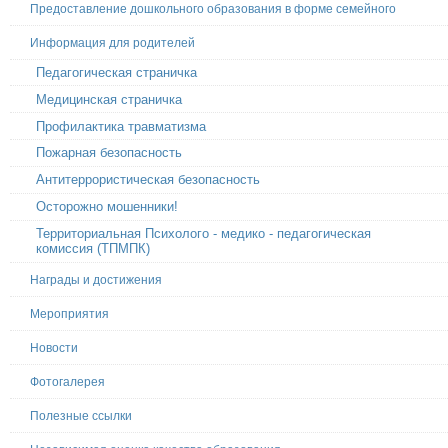
Предоставление дошкольного образования в форме семейного
Информация для родителей
Педагогическая страничка
Медицинская страничка
Профилактика травматизма
Пожарная безопасность
Антитеррористическая безопасность
Осторожно мошенники!
Территориальная Психолого - медико - педагогическая
комиссия (ТПМПК)
Награды и достижения
Мероприятия
Новости
Фотогалерея
Полезные ссылки