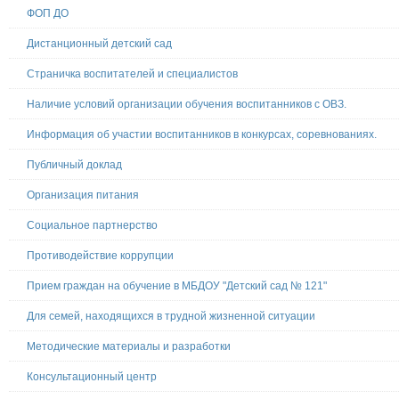
ФОП ДО
Дистанционный детский сад
Страничка воспитателей и специалистов
Наличие условий организации обучения воспитанников с ОВЗ.
Информация об участии воспитанников в конкурсах, соревнованиях.
Публичный доклад
Организация питания
Социальное партнерство
Противодействие коррупции
Прием граждан на обучение в МБДОУ "Детский сад № 121"
Для семей, находящихся в трудной жизненной ситуации
Методические материалы и разработки
Консультационный центр