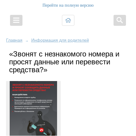
Перейти на полную версию
Главная
Информация для родителей
→
«Звонят с незнакомого номера и
просят данные или перевести
средства?»