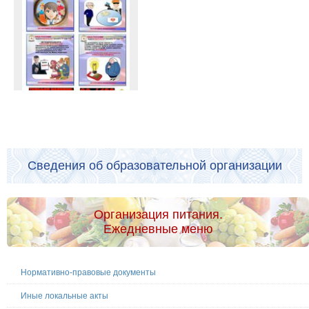
Сведения об образовательной организации
Организация питания.
Ежедневные меню
Нормативно-правовые документы
Иные локальные акты