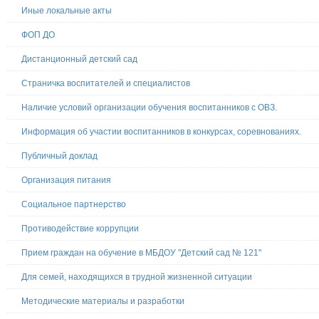
Иные локальные акты
ФОП ДО
Дистанционный детский сад
Страничка воспитателей и специалистов
Наличие условий организации обучения воспитанников с ОВЗ.
Информация об участии воспитанников в конкурсах, соревнованиях.
Публичный доклад
Организация питания
Социальное партнерство
Противодействие коррупции
Прием граждан на обучение в МБДОУ "Детский сад № 121"
Для семей, находящихся в трудной жизненной ситуации
Методические материалы и разработки