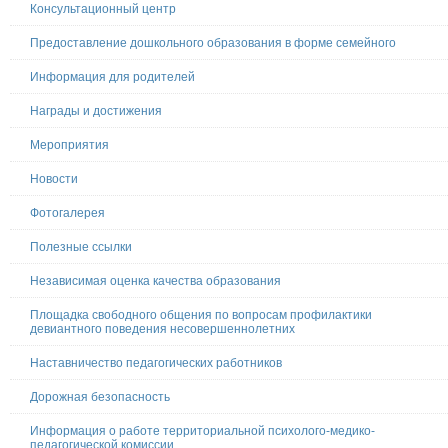
Консультационный центр
Предоставление дошкольного образования в форме семейного
Информация для родителей
Награды и достижения
Мероприятия
Новости
Фотогалерея
Полезные ссылки
Независимая оценка качества образования
Площадка свободного общения по вопросам профилактики
девиантного поведения несовершеннолетних
Наставничество педагогических работников
Дорожная безопасность
Информация о работе территориальной психолого-медико-
педагогической комиссии