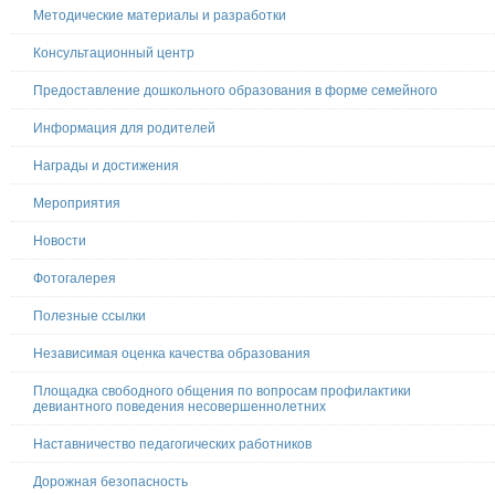
Методические материалы и разработки
Консультационный центр
Предоставление дошкольного образования в форме семейного
Информация для родителей
Награды и достижения
Мероприятия
Новости
Фотогалерея
Полезные ссылки
Независимая оценка качества образования
Площадка свободного общения по вопросам профилактики
девиантного поведения несовершеннолетних
Наставничество педагогических работников
Дорожная безопасность