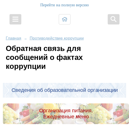
Перейти на полную версию
Главная
Противодействие коррупции
→
Обратная связь для
сообщений о фактах
коррупции
Сведения об образовательной организации
Организация питания.
Ежедневные меню