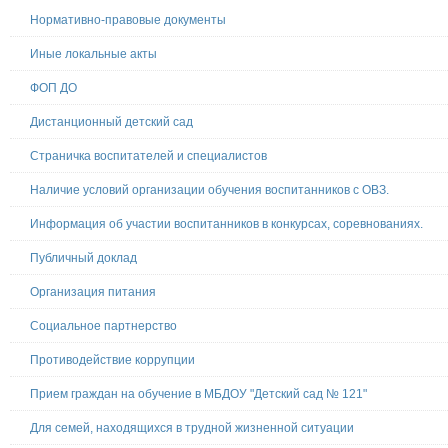
Нормативно-правовые документы
Иные локальные акты
ФОП ДО
Дистанционный детский сад
Страничка воспитателей и специалистов
Наличие условий организации обучения воспитанников с ОВЗ.
Информация об участии воспитанников в конкурсах, соревнованиях.
Публичный доклад
Организация питания
Социальное партнерство
Противодействие коррупции
Прием граждан на обучение в МБДОУ "Детский сад № 121"
Для семей, находящихся в трудной жизненной ситуации