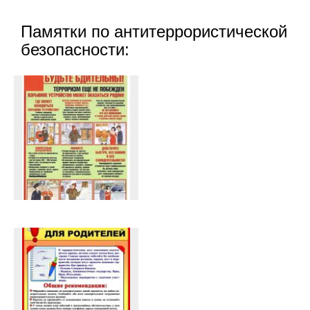
Памятки по антитеррористической
безопасности: