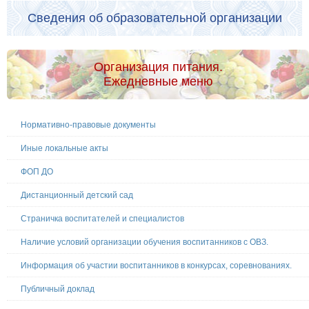
Сведения об образовательной организации
Организация питания.
Ежедневные меню
Нормативно-правовые документы
Иные локальные акты
ФОП ДО
Дистанционный детский сад
Страничка воспитателей и специалистов
Наличие условий организации обучения воспитанников с ОВЗ.
Информация об участии воспитанников в конкурсах, соревнованиях.
Публичный доклад