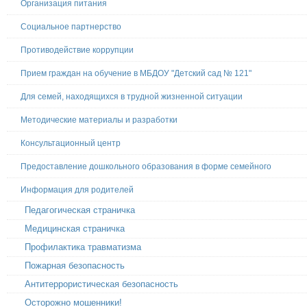
Организация питания
Социальное партнерство
Противодействие коррупции
Прием граждан на обучение в МБДОУ "Детский сад № 121"
Для семей, находящихся в трудной жизненной ситуации
Методические материалы и разработки
Консультационный центр
Предоставление дошкольного образования в форме семейного
Информация для родителей
Педагогическая страничка
Медицинская страничка
Профилактика травматизма
Пожарная безопасность
Антитеррористическая безопасность
Осторожно мошенники!