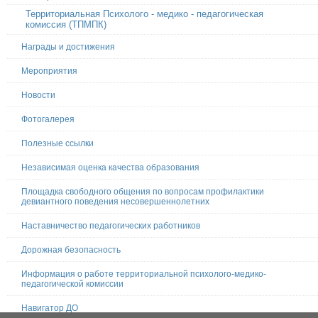
Территориальная Психолого - медико - педагогическая
комиссия (ТПМПК)
Награды и достижения
Мероприятия
Новости
Фотогалерея
Полезные ссылки
Независимая оценка качества образования
Площадка свободного общения по вопросам профилактики
девиантного поведения несовершеннолетних
Наставничество педагогических работников
Дорожная безопасность
Информация о работе территориальной психолого-медико-
педагогической комиссии
Навигатор ДО