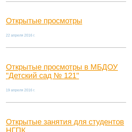
Открытые просмотры
22 апреля 2016 г.
Открытые просмотры в МБДОУ
"Детский сад № 121"
19 апреля 2016 г.
Открытые занятия для студентов
НГПК