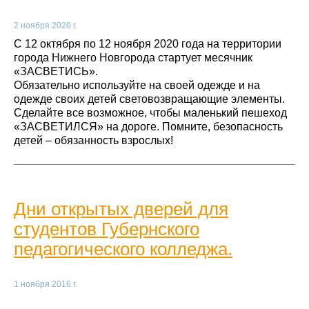
2 ноября 2020 г.
С 12 октября по 12 ноября 2020 года на территории
города Нижнего Новгорода стартует месячник
«ЗАСВЕТИСЬ».
Обязательно используйте на своей одежде и на
одежде своих детей световозвращающие элементы.
Сделайте все возможное, чтобы маленький пешеход
«ЗАСВЕТИЛСЯ» на дороге. Помните, безопасность
детей – обязанность взрослых!
Дни открытых дверей для
студентов Губернского
педагогического колледжа.
1 ноября 2016 г.