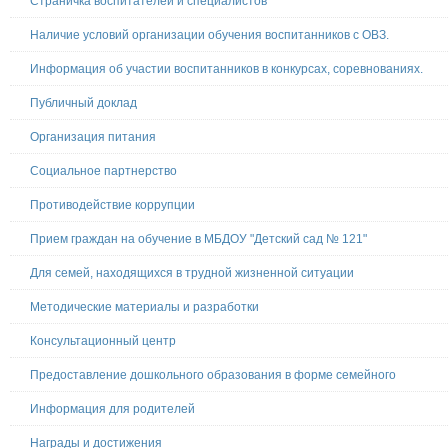
Страничка воспитателей и специалистов
Наличие условий организации обучения воспитанников с ОВЗ.
Информация об участии воспитанников в конкурсах, соревнованиях.
Публичный доклад
Организация питания
Социальное партнерство
Противодействие коррупции
Прием граждан на обучение в МБДОУ "Детский сад № 121"
Для семей, находящихся в трудной жизненной ситуации
Методические материалы и разработки
Консультационный центр
Предоставление дошкольного образования в форме семейного
Информация для родителей
Награды и достижения