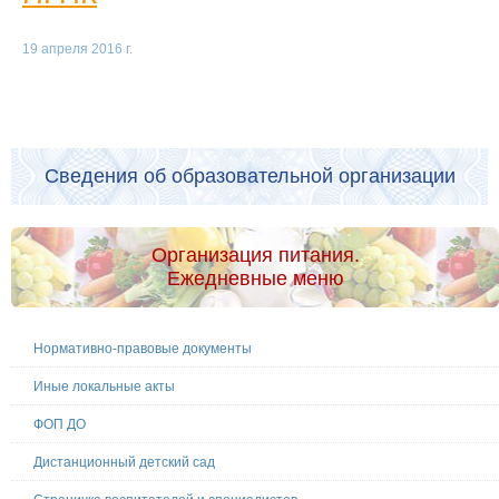
19 апреля 2016 г.
Сведения об образовательной организации
Организация питания.
Ежедневные меню
Нормативно-правовые документы
Иные локальные акты
ФОП ДО
Дистанционный детский сад