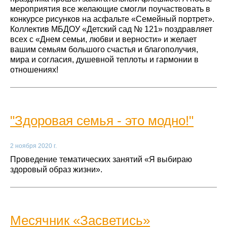
мероприятия все желающие смогли поучаствовать в
конкурсе рисунков на асфальте «Семейный портрет».
Коллектив МБДОУ «Детский сад № 121» поздравляет
всех с «Днем семьи, любви и верности» и желает
вашим семьям большого счастья и благополучия,
мира и согласия, душевной теплоты и гармонии в
отношениях!
"Здоровая семья - это модно!"
2 ноября 2020 г.
Проведение тематических занятий «Я выбираю
здоровый образ жизни».
Месячник «Засветись»