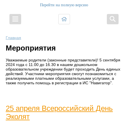
Перейти на полную версию
Главная
Мероприятия
Уважаемые родители (законные представители)! 5 сентября
2024 года с 11.00 до 16.30 в нашем дошкольном
образовательном учреждении будет проходить День единых
действий. Участники мероприятия смогут познакомиться с
реализуемыми платными образовательными услугами, а
также получить помощь в регистрации в ИС "Навигатор".
25 апреля Всероссийский День
Эколят