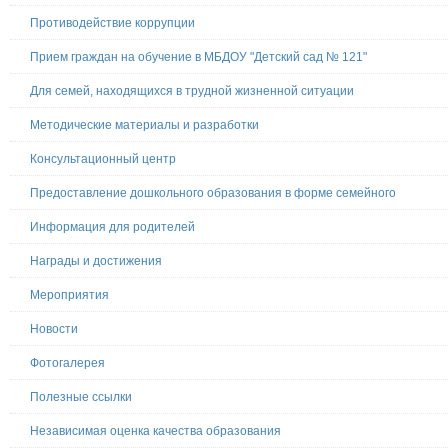
Противодействие коррупции
Прием граждан на обучение в МБДОУ "Детский сад № 121"
Для семей, находящихся в трудной жизненной ситуации
Методические материалы и разработки
Консультационный центр
Предоставление дошкольного образования в форме семейного
Информация для родителей
Награды и достижения
Мероприятия
Новости
Фотогалерея
Полезные ссылки
Независимая оценка качества образования