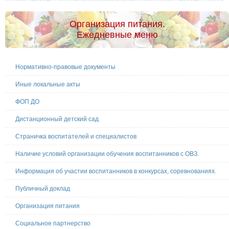
Организация питания.
Ежедневные меню
Нормативно-правовые документы
Иные локальные акты
ФОП ДО
Дистанционный детский сад
Страничка воспитателей и специалистов
Наличие условий организации обучения воспитанников с ОВЗ.
Информация об участии воспитанников в конкурсах, соревнованиях.
Публичный доклад
Организация питания
Социальное партнерство