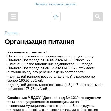
Перейти на полную версию
Главная
Организация питания
Уважаемые родители!
На основании постановления администрации города
Нижнего Новгорода от 10.05.2024 № «О внесении
изменений в постановление администрации города
Нижнего Новгорода от 30.12.2020 №5057» стоимость
питания на одного ребенка в день составляет:
- для детей раннего возраста (до 3 лет) в размере не
менее 160,56 рублей,
- для детей дошкольного возраста (с 3 до 7 лет) в размере
не менее 178,76 рублей.
Снабжение МБДОУ "Детский сад № 121" продуктами
питания
осуществляется поставщиками на
основании муниципальных контрактов. Все продукты
питания сопровождаются сертификатами соответствия