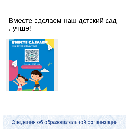
Вместе сделаем наш детский сад
лучше!
Сведения об образовательной организации