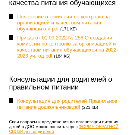
качества питания обучающихся
Положение о комиссии по контролю за
организацией и качеством питания
обучающихся.pdf
(171 КБ)
Приказ от 01.09.2022 № 256 О создании
комиссии по контролю за организацией и
качеством питания обучающихся на 2022-
2023 уч.год.pdf
(184 КБ)
Консультации для родителей о
правильном питании
Консультация для родителей Правильное
питание дошкольников.pdf
(223 КБ)
Свои вопросы и предложения по организации питания
детей в ДОО можно вносить через
ФОРМУ ОБРАТНОЙ
СВЯЗИ для родителей