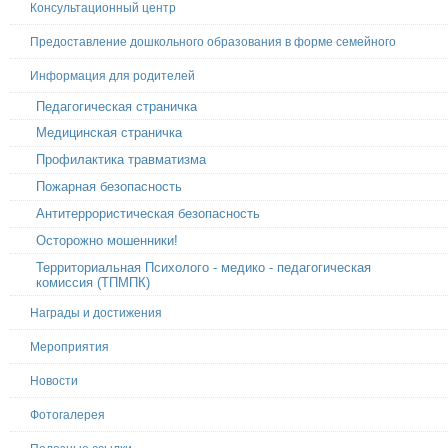
Консультационный центр
Предоставление дошкольного образования в форме семейного
Информация для родителей
Педагогическая страничка
Медицинская страничка
Профилактика травматизма
Пожарная безопасность
Антитеррористическая безопасность
Осторожно мошенники!
Территориальная Психолого - медико - педагогическая
комиссия (ТПМПК)
Награды и достижения
Мероприятия
Новости
Фотогалерея