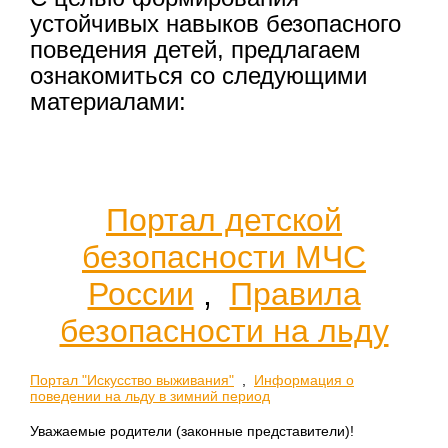
устойчивых навыков безопасного
поведения детей, предлагаем
ознакомиться со следующими
материалами:
Портал детской
безопасности МЧС
России
,
Правила
безопасности на льду
Портал "Искусство выживания"
,
Информация о
поведении на льду в зимний период
Уважаемые родители (законные представители)!