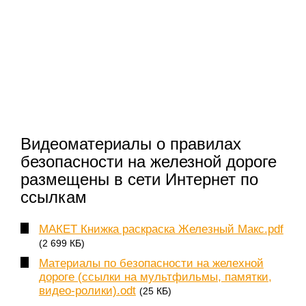
Видеоматериалы о правилах
безопасности на железной дороге
размещены в сети Интернет по
ссылкам
МАКЕТ Книжка раскраска Железный Макс.pdf
(2 699 КБ)
Материалы по безопасности на желехной
дороге (ссылки на мультфильмы, памятки,
видео-ролики).odt
(25 КБ)