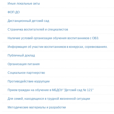
Иные локальные акты
ФОП ДО
Дистанционный детский сад
Страничка воспитателей и специалистов
Наличие условий организации обучения воспитанников с ОВЗ.
Информация об участии воспитанников в конкурсах, соревнованиях.
Публичный доклад
Организация питания
Социальное партнерство
Противодействие коррупции
Прием граждан на обучение в МБДОУ "Детский сад № 121"
Для семей, находящихся в трудной жизненной ситуации
Методические материалы и разработки