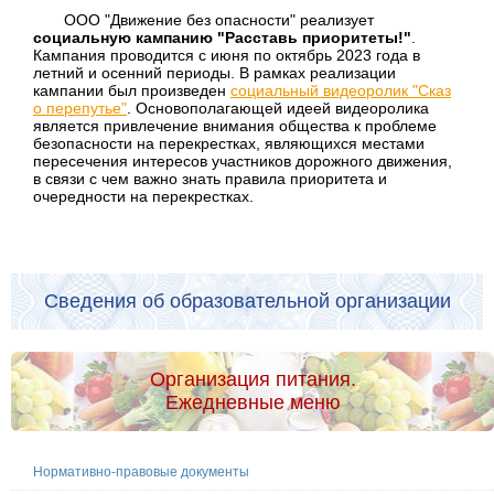
ООО "Движение без опасности" реализует
социальную кампанию "Расставь приоритеты!"
.
Кампания проводится с июня по октябрь 2023 года в
летний и осенний периоды. В рамках реализации
кампании был произведен
социальный видеоролик "Сказ
о перепутье"
. Основополагающей идеей видеоролика
является привлечение внимания общества к проблеме
безопасности на перекрестках, являющихся местами
пересечения интересов участников дорожного движения,
в связи с чем важно знать правила приоритета и
очередности на перекрестках.
Сведения об образовательной организации
Организация питания.
Ежедневные меню
Нормативно-правовые документы