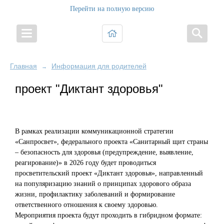
Перейти на полную версию
Главная
Информация для родителей
→
проект "Диктант здоровья"
В рамках
реализации коммуникационной стратегии
«Санпросвет»
, федерального проекта «Санитарный щит страны
– безопасность для здоровья (предупреждение,
выявление,
реагирование)
»
в 2026 году будет проводиться
просветительский проект
«Диктант здоровья»
,
направленный
на популяризацию знаний о принципах здорового образа
жизни, профилактику заболеваний и формирование
ответственного отношения к своему здоровью.
Мероприятия проекта будут проходить в гибридном формате: