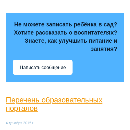
Не можете записать ребёнка в сад?
Хотите рассказать о воспитателях?
Знаете, как улучшить питание и
занятия?
Написать сообщение
Перечень образовательных
порталов
4 декабря 2015 г.