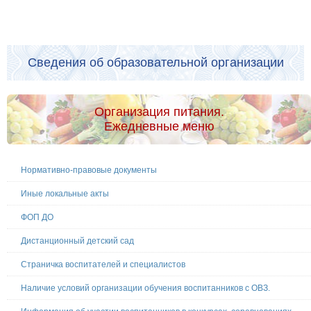
Сведения об образовательной организации
Организация питания.
Ежедневные меню
Нормативно-правовые документы
Иные локальные акты
ФОП ДО
Дистанционный детский сад
Страничка воспитателей и специалистов
Наличие условий организации обучения воспитанников с ОВЗ.