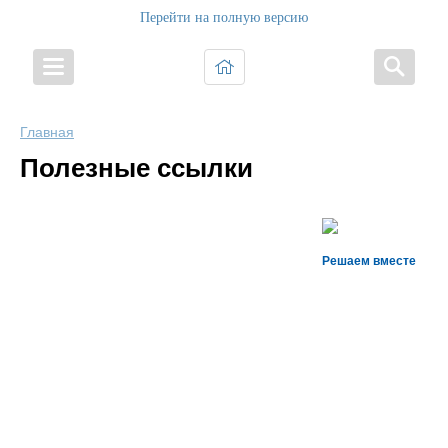
Перейти на полную версию
Главная
Полезные ссылки
Решаем вместе