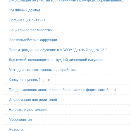
Информация об участии воспитанников в конкурсах, соревнованиях.
Публичный доклад
Организация питания
Социальное партнерство
Противодействие коррупции
Прием граждан на обучение в МБДОУ "Детский сад № 121"
Для семей, находящихся в трудной жизненной ситуации
Методические материалы и разработки
Консультационный центр
Предоставление дошкольного образования в форме семейного
Информация для родителей
Награды и достижения
Мероприятия
Новости