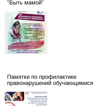
"Быть мамой"
Памятки по профилактике
правонарушений обучающимися