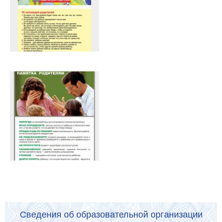
Сведения об образовательной организации