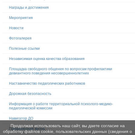
Награды и достижения
Мероприятия
Новости
Фотогалерея
Полезные ссылки
Независимая оценка качества образования
Площадка свободного общения по вопросам профилактики
девиантного поведения несовершеннолетних
Наставничество педагогических работников
Дорожная безопасность
Информация о работе территориальной психолого-медико-
педагогической комиссии
Навигатор ДО
Продолжая использовать наш сайт, вы даете согласие на
Профсоюзная жизнь
обработку файлов cookie, пользовательских данных (сведения о