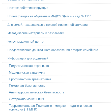
Противодействие коррупции
Прием граждан на обучение в МБДОУ "Детский сад № 121"
Для семей, находящихся в трудной жизненной ситуации
Методические материалы и разработки
Консультационный центр
Предоставление дошкольного образования в форме семейного
Информация для родителей
Педагогическая страничка
Медицинская страничка
Профилактика травматизма
Пожарная безопасность
Антитеррористическая безопасность
Осторожно мошенники!
Территориальная Психолого - медико - педагогическая
комиссия (ТПМПК)