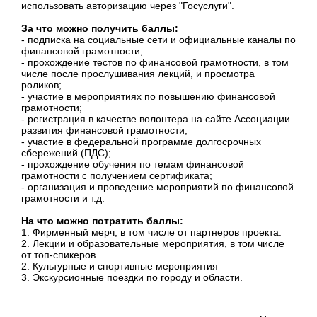
использовать авторизацию через "Госуслуги".
За что можно получить баллы:
- подписка на социальные сети и официальные каналы по
финансовой грамотности;
- прохождение тестов по финансовой грамотности, в том
числе после прослушивания лекций, и просмотра
роликов;
- участие в мероприятиях по повышению финансовой
грамотности;
- регистрация в качестве волонтера на сайте Ассоциации
развития финансовой грамотности;
- участие в федеральной программе долгосрочных
сбережений (ПДС);
- прохождение обучения по темам финансовой
грамотности с получением сертификата;
- организация и проведение мероприятий по финансовой
грамотности и т.д.
На что можно потратить баллы:
1. Фирменный мерч, в том числе от партнеров проекта.
2. Лекции и образовательные мероприятия, в том числе
от топ-спикеров.
2. Культурные и спортивные мероприятия
3. Экскурсионные поездки по городу и области.