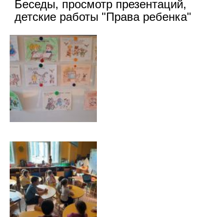
Беседы, просмотр презентаций,
детские работы "Права ребенка"