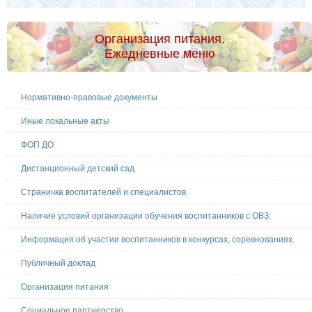
Организация питания.
Ежедневные меню
Нормативно-правовые документы
Иные локальные акты
ФОП ДО
Дистанционный детский сад
Страничка воспитателей и специалистов
Наличие условий организации обучения воспитанников с ОВЗ.
Информация об участии воспитанников в конкурсах, соревнованиях.
Публичный доклад
Организация питания
Социальное партнерство