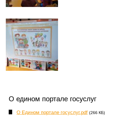
О едином портале госуслуг
О Едином портале госуслуг.pdf
(266 КБ)