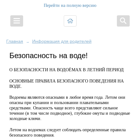
Перейти на полную версию
Главная
Информация для родителей
→
Безопасность на воде!
О БЕЗОПАСНОСТИ НА ВОДОЁМАХ В ЛЕТНИЙ ПЕРИОД
ОСНОВНЫЕ ПРАВИЛА БЕЗОПАСНОГО ПОВЕДЕНИЯ НА
ВОДЕ.
Водоемы являются опасными в любое время года. Летом они
опасны при купании и пользовании плавательными
средствами. Опасность чаще всего представляют сильное
течение (в том числе подводное), глубокие омуты и подводные
холодные ключи.
Летом на водоемах следует соблюдать определенные правила
безопасного поведения.